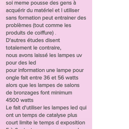
soi meme pousse des gens à
acquérir du matériel et l utiliser
sans formation peut entrainer des
problèmes (tout comme les
produits de coiffure)
.
D'autres études disent
totalement le contraire,
nous avons laissé les lampes uv
pour des led
pour information une lampe pour
ongle fait entre 36 et 56 watts
alors que les lampes de salons
de bronzages font minimum
4500 watts
Le fait d'utiliser les lampes led qui
ont un temps de catalyse plus
court
limite
le temps d exposition