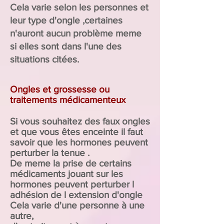
Cela varie selon les personnes et
leur type d'ongle ,certaines
n'auront aucun problème meme
si elles sont dans l'une des
situations citées.
Ongles et grossesse ou
traitements médicamenteux
Si vous souhaitez des faux ongles
et que vous êtes enceinte il faut
savoir que les hormones peuvent
perturber la tenue .
De meme la prise de certains
médicaments jouant sur les
hormones peuvent perturber l
adhésion de l extension d'ongle
Cela varie d'une personne à une
autre,