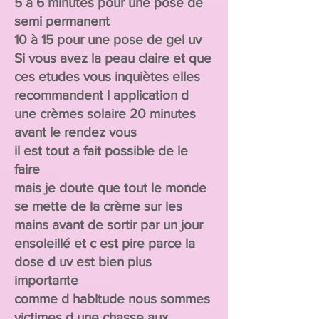
5 à 6 minutes pour une pose de
semi permanent
10 à 15 pour une pose de gel uv
Si vous avez la peau claire et que
ces etudes vous inquiètes elles
recommandent l application d
une crèmes solaire 20 minutes
avant le rendez vous
il est tout a fait possible de le
faire
mais je doute que tout le monde
se mette de la crème sur les
mains avant de sortir par un jour
ensoleillé et c est pire parce la
dose d uv est bien plus
importante
comme d habitude nous sommes
victimes d une chasse aux