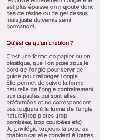
recouvre entièrement l ongle elle
est plus épaisse on n ajoute donc
pas de résine ou de gel dessus
mais juste du vernis semi
permanent.
Qu'est ce qu'un chablon ?
C'est une forme en papier ou en
plastique, que l on pose sous le
bord de l'ongle pour servir de
guide pour rallonger l ongle
Elle permet de suivre la forme
naturelle de l'ongle contrairement
aux capsules qui sont elles
préformées et ne correspondent
pas toujours à la forme de l'ongle
naturel(trop plates ,trop
bombées, trop courbées etc)
Je privilégie toujours la pose au
chablon car elle convient à toutes