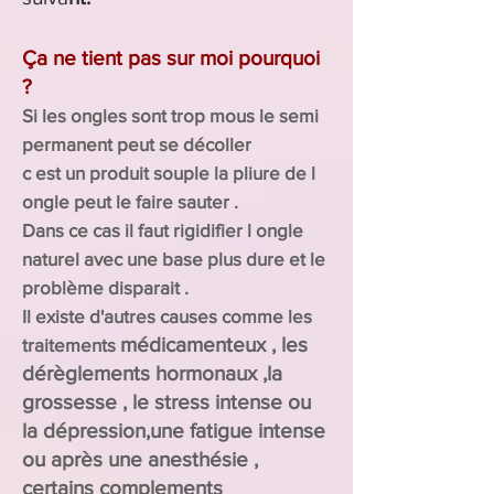
Ça ne tient pas sur moi pourquoi
?
Si les ongles sont trop mous le semi
permanent peut se décoller
c est un produit souple la pliure de l
ongle peut le faire sauter .
Dans ce cas il faut rigidifier l ongle
naturel avec une base plus dure et le
problème disparait .
Il existe d'autres causes comme les
médicamenteux , les
traitements
dérèglements hormonaux ,la
grossesse , le stress intense ou
la dépression,une fatigue intense
ou après une anesthésie ,
certains complements