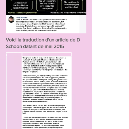
Voici la traduction d'un article de D
Schoon datant de mai 2015