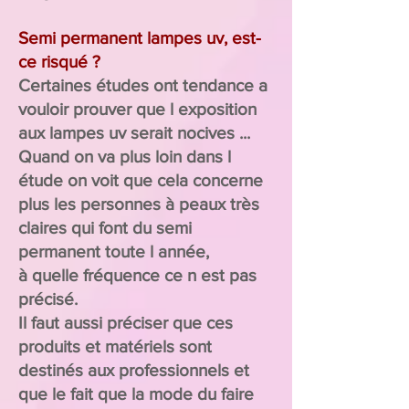
Semi permanent lampes uv, est-
ce risqué ?
Certaines études ont tendance a
vouloir prouver que l exposition
aux lampes uv serait nocives ...
Quand on va plus loin dans l
étude on voit que
cela
concerne
plus les personnes à peaux très
claires qui font du semi
permanent toute l année,
à quelle
fréquence
ce n est pas
précisé.
Il faut aussi préciser que ces
produits et matériels sont
destinés aux professionnels et
que le fait que la mode du faire