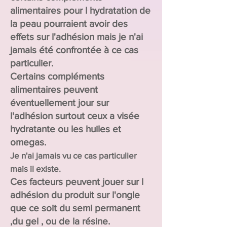
alimentaires pour l hydratation de
la peau pourraient avoir des
effets sur l'adhésion mais je n'ai
jamais été confrontée à ce cas
particulier.
Certains compléments
alimentaires peuvent
éventuellement jour sur
l'adhésion surtout ceux a visée
hydratante ou les huiles et
omegas.
Je n'ai jamais vu ce cas particulier
mais il existe.
Ces facteurs peuvent jouer sur l
adhésion du produit sur l'ongle
que ce soit du semi permanent
,du gel , ou de la résine.