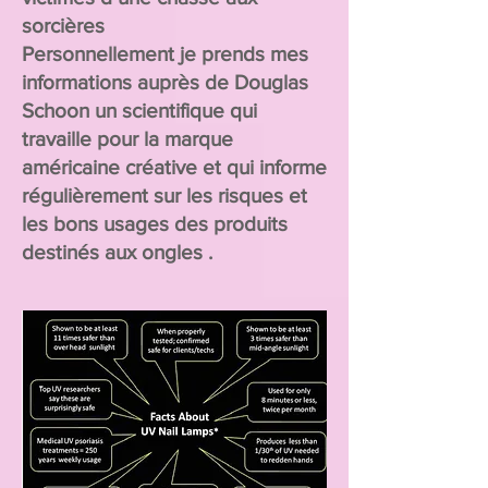
sorcières
Personnellement je prends mes
informations auprès de Douglas
Schoon un scientifique qui
travaille pour la marque
américaine créative et qui informe
régulièrement sur les risques et
les bons usages des produits
destinés aux ongles .