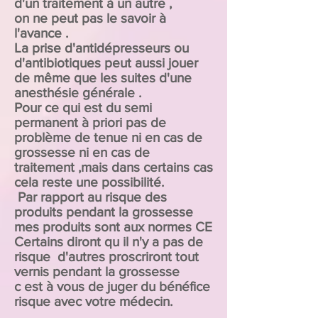
d'un traitement à un autre ,
on ne peut pas le savoir à
l'avance .
La prise d'antidépresseurs ou
d'antibiotiques peut aussi jouer
de même que les suites d'une
anesthésie générale .
Pour ce qui est du semi
permanent à priori pas de
problème de tenue ni en cas de
grossesse ni en cas de
traitement ,mais dans certains cas
cela reste une possibilité.
Par rapport au risque des
produits pendant la grossesse
mes produits sont aux normes CE
Certains diront qu il n'y a pas de
risque d'autres proscriront tout
vernis pendant la grossesse
c est à vous de juger du bénéfice
risque avec votre médecin.