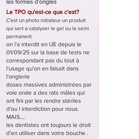
les formes d'ongles
Le TPO qu'est-ce que c'est?
C'est un photo initiateur un produit
qui sert a catalyser le gel ou le semi
permanent
on l'a
interdit en UE depuis le
01/09/25 sur la base de tests ne
correspondant pas du tout à
l'usage qu'on en faisait dans
l'onglerie
doses massives administrées par
voie orale a des rats
mâles
qui
ont fini par les rendre stériles
d'ou l interdiction pour nous.
MAIS....
les dentistes ont toujours le droit
d'en utiliser dans votre bouche .