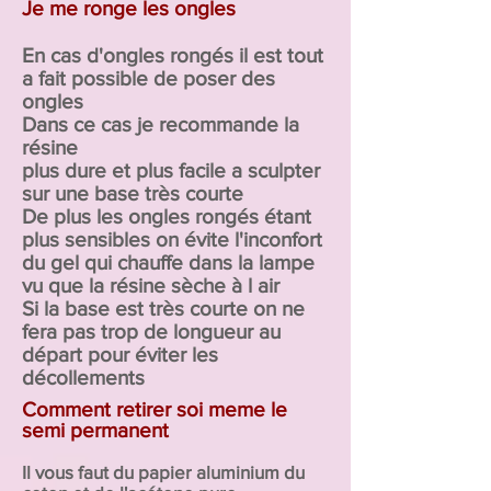
Je me ronge les ongles
En cas d'ongles rongés il est tout
a fait possible de poser des
ongles
Dans ce cas je recommande la
résine
plus dure et plus facile a sculpter
sur une base très courte
De plus les ongles rongés étant
plus sensibles on évite l'inconfort
du gel qui chauffe dans la lampe
vu que la résine sèche à l air
Si la base est très courte on ne
fera pas trop de longueur au
départ pour éviter les
décollements
Comment retirer soi meme le
semi permanent
Il vous faut du papier aluminium du